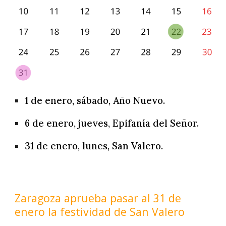
1 de enero, sábado, Año Nuevo.
6 de enero, jueves, Epifanía del Señor.
31 de enero, lunes, San Valero.
Zaragoza aprueba pasar al 31 de 
enero la festividad de San Valero