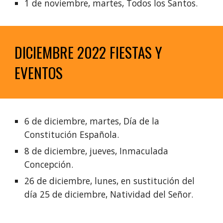
1 de noviembre, martes, Todos los Santos.
DICIEMBRE 2022 FIESTAS Y 
EVENTOS
6 de diciembre, martes, Día de la 
Constitución Española.
8 de diciembre, jueves, Inmaculada 
Concepción.
26 de diciembre, lunes, en sustitución del 
día 25 de diciembre, Natividad del Señor.