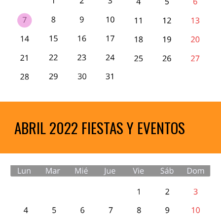
ABRIL 2022 FIESTAS Y EVENTOS