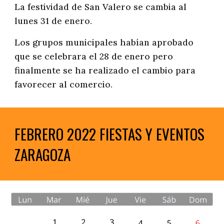
La festividad de San Valero se cambia al 
lunes 31 de enero.
L
os grupos municipales habían aprobado 
que se celebrara el 28 de enero pero 
finalmente se ha realizado el cambio para 
favorecer al comercio.
FEBRERO 2022 FIESTAS Y EVENTOS 
ZARAGOZA