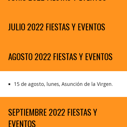
JULIO 2022 FIESTAS Y EVENTOS
AGOSTO 2022 FIESTAS Y EVENTOS
15 de agosto, lunes, Asunción de la Virgen.
SEPTIEMBRE 2022 FIESTAS Y 
EVENTOS