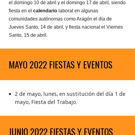
el domingo 10 de abril y el domingo 17 de abril, siendo 
fiesta en el 
calendario
 laboral en algunas 
comunidades autónomas como Aragón el día de 
Jueves Santo, 14 de abril, y fiesta nacional el Viernes 
Santo, 15 de abril.
MAYO 2022 FIESTAS Y EVENTOS
2 de mayo, lunes, en sustitución del día 1 de 
mayo, Fiesta del Trabajo.
JUNIO 2022 FIESTAS Y EVENTOS