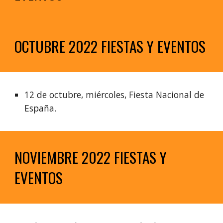
OCTUBRE 2022 FIESTAS Y EVENTOS
12 de octubre, miércoles, Fiesta Nacional de 
España.
NOVIEMBRE 2022 FIESTAS Y 
EVENTOS