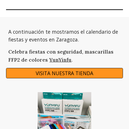
A continuación te mostramos el calendario de 
fiestas y eventos en Zaragoza.
Celebra fiestas con seguridad, mascarillas 
.
FFP2 de colores 
YunYinfu
VISITA NUESTRA TIENDA