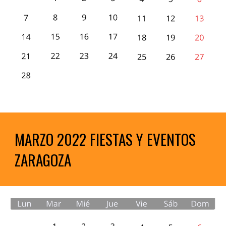
MARZO 2022 FIESTAS Y EVENTOS 
ZARAGOZA