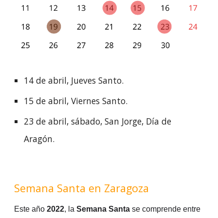
14 de abril, Jueves Santo.
15 de abril, Viernes Santo.
23 de abril, sábado, San Jorge, Día de 
Aragón.
Semana Santa en 
Zaragoza
Este año 
2022
, la 
Semana Santa
 se comprende entre 