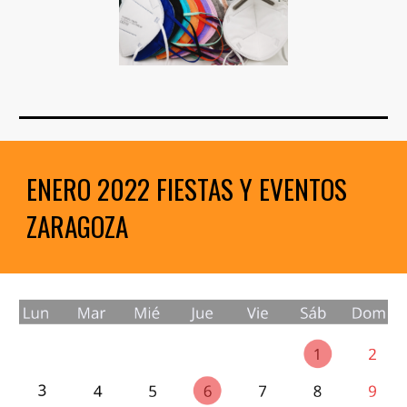
ENERO 2022 FIESTAS Y EVENTOS 
ZARAGOZA